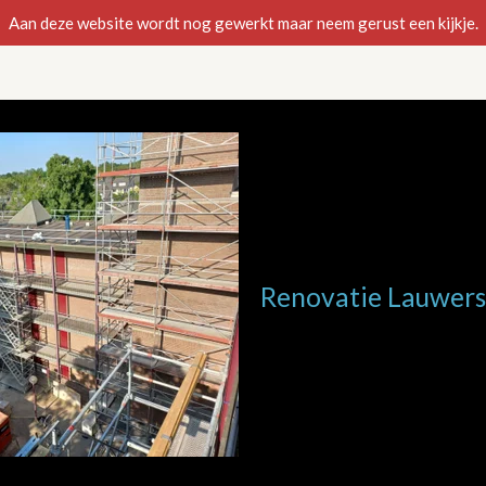
Aan deze website wordt nog gewerkt maar neem gerust een kijkje.
Renovatie Lauwers