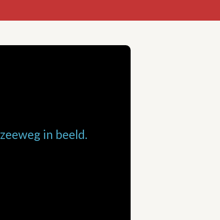
zeeweg in beeld.