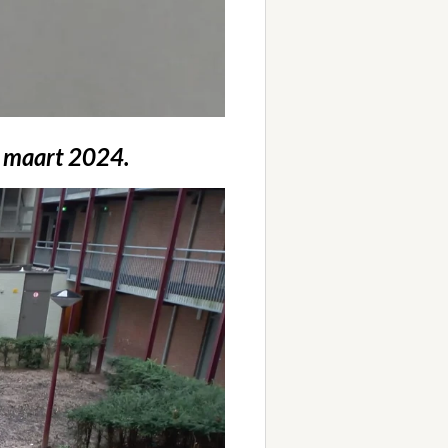
8 maart 2024.