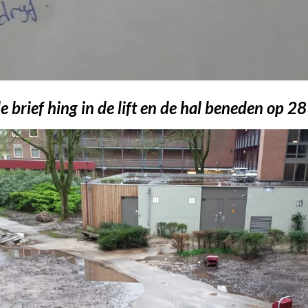
 brief hing in de lift en de hal beneden op 2