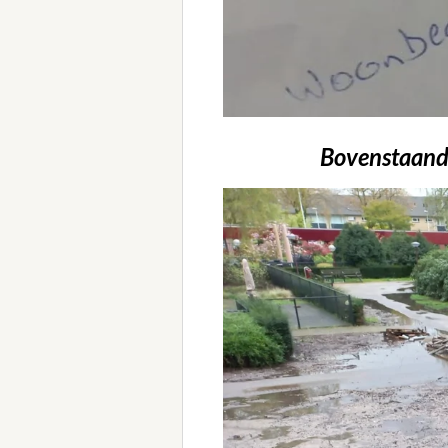
Bovenstaande